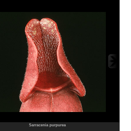
Sarracenia purpurea