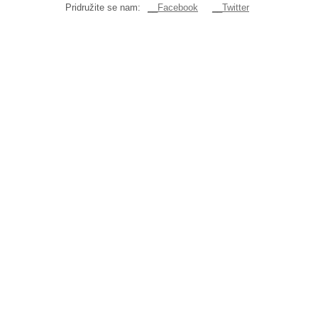
Pridružite se nam:
__Facebook
__Twitter