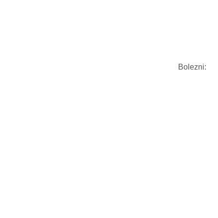
Bolezni: