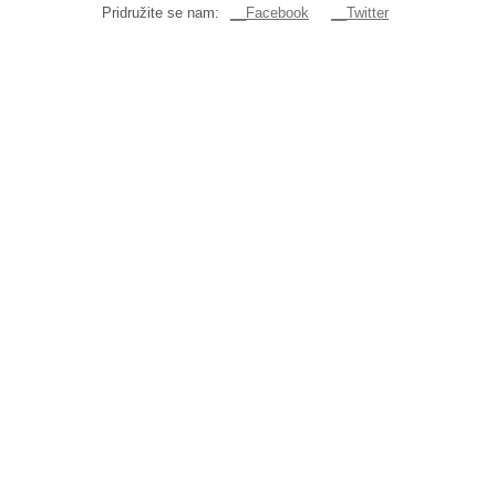
Pridružite se nam:
__Facebook
__Twitter