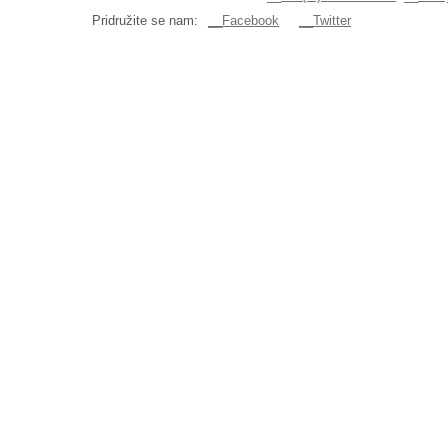
Pridružite se nam:
__Facebook
__Twitter