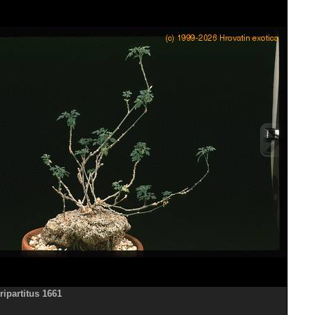
ripartitus 1661