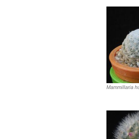
Mammillaria hu