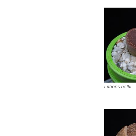
Lithops hallii