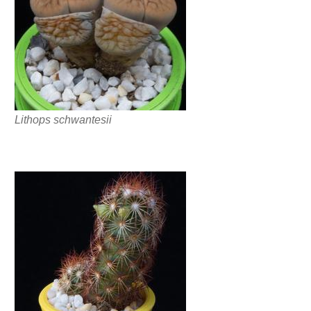
Lithops schwantesii