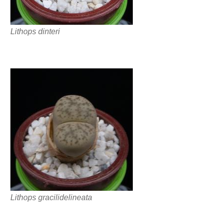
Lithops dinteri
Lithops gracilidelineata