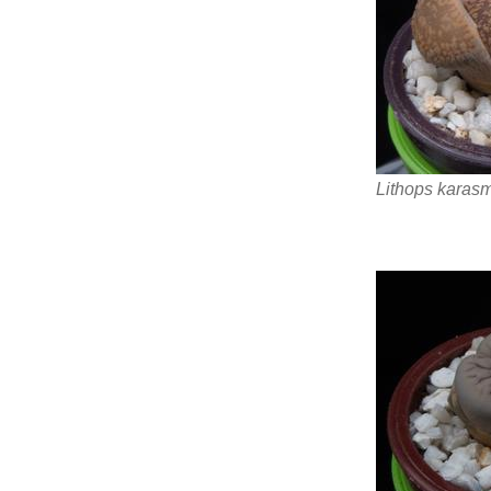
Lithops karas