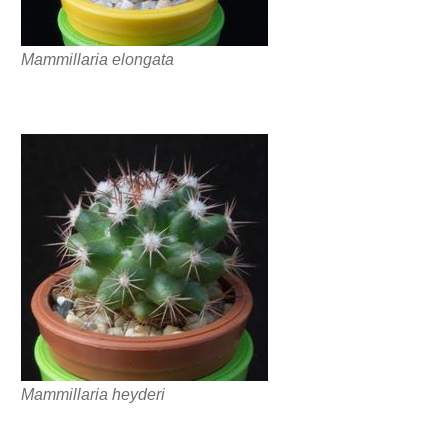
Mammillaria elongata
Mammillaria heyderi