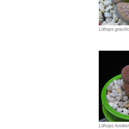
Lithops gracili
Lithops hooker