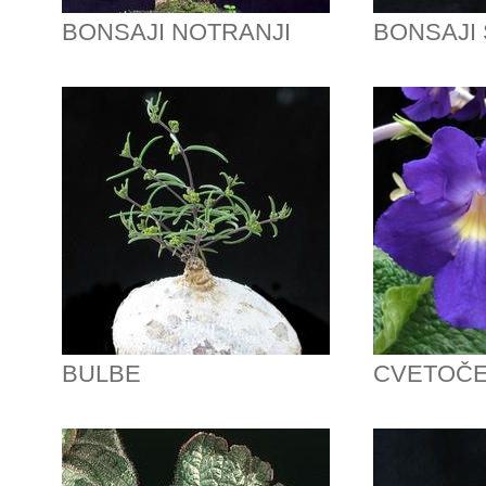
BONSAJI NOTRANJI
BONSAJI
BULBE
CVETOČE